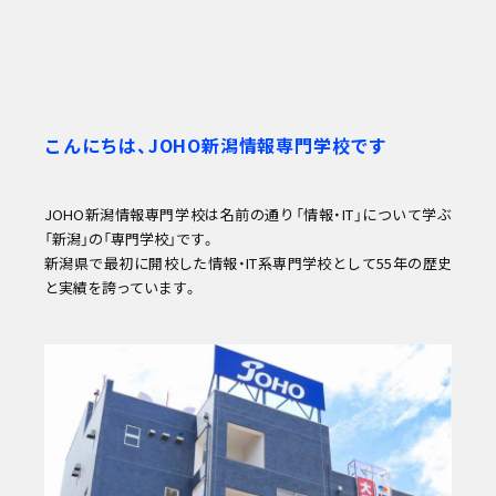
情報公開
教職員採用
自己点検・自己評価
カスタマーハラスメントに対する方針
こんにちは、JOHO新潟情報専門学校です
JOHO新潟情報専門学校は名前の通り「情報・IT」について学ぶ
「新潟」の「専門学校」です。
新潟県で最初に開校した情報・IT系専門学校として55年の歴史
と実績を誇っています。