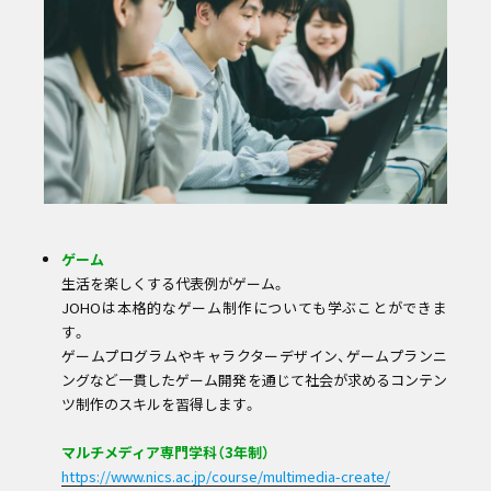
ゲーム
生活を楽しくする代表例がゲーム。
JOHOは本格的なゲーム制作についても学ぶことができま
す。
ゲームプログラムやキャラクターデザイン、ゲームプランニ
ングなど一貫したゲーム開発を通じて社会が求めるコンテン
ツ制作のスキルを習得します。
マルチメディア専門学科（3年制）
https://www.nics.ac.jp/course/multimedia-create/