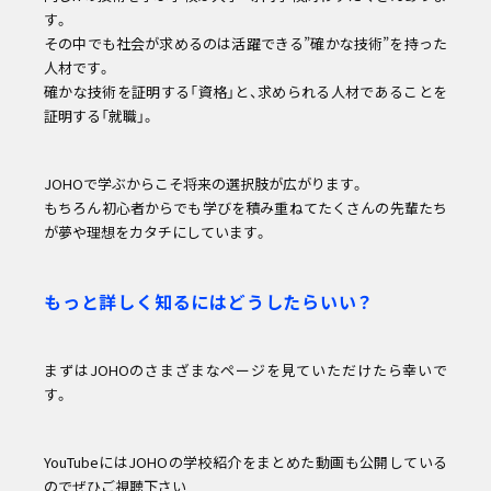
す。
その中でも社会が求めるのは活躍できる”確かな技術”を持った
人材です。
確かな技術を証明する「資格」と、求められる人材であることを
証明する「就職」。
JOHOで学ぶからこそ将来の選択肢が広がります。
もちろん初心者からでも学びを積み重ねてたくさんの先輩たち
が夢や理想をカタチにしています。
もっと詳しく知るにはどうしたらいい？
まずはJOHOのさまざまなページを見ていただけたら幸いで
す。
YouTubeにはJOHOの学校紹介をまとめた動画も公開している
のでぜひご視聴下さい