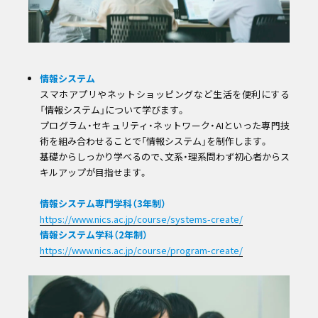
情報システム
スマホアプリやネットショッピングなど生活を便利にする
「情報システム」について学びます。
プログラム・セキュリティ・ネットワーク・AIといった専門技
術を組み合わせることで「情報システム」を制作します。
基礎からしっかり学べるので、文系・理系問わず初心者からス
キルアップが目指せます。
情報システム専門学科（3年制）
https://www.nics.ac.jp/course/systems-create/
情報システム学科（2年制）
https://www.nics.ac.jp/course/program-create/