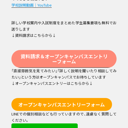
学校説明動画｜YouTube
詳しい学校案内や入試制度をまとめた学生募集要項も無料でお
送りします
↓資料請求はこちらから↓
資料請求＆オープンキャンパスエントリ
ーフォーム
「直接雰囲気を見てみたい」「詳しく説明を聞いたり相談してみ
たい」という方はオープンキャンパスでお待ちしています
↓オープンキャンパスエントリーはこちらから↓
オープンキャンパスエントリーフォーム
LINEでの個別相談なども行っていますので、遠慮なく質問して
ください。