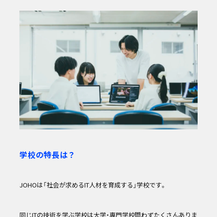
学校の特長は？
JOHOは「社会が求めるIT人材を育成する」学校です。
同じITの技術を学ぶ学校は大学・専門学校問わずたくさんありま