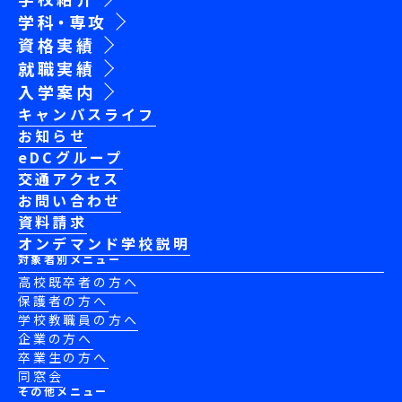
学科・専攻
資格実績
就職実績
入学案内
キャンパスライフ
お知らせ
eDCグループ
交通アクセス
お問い合わせ
資料請求
オンデマンド学校説明
対象者別メニュー
高校既卒者の方へ
保護者の方へ
学校教職員の方へ
企業の方へ
卒業生の方へ
同窓会
その他メニュー