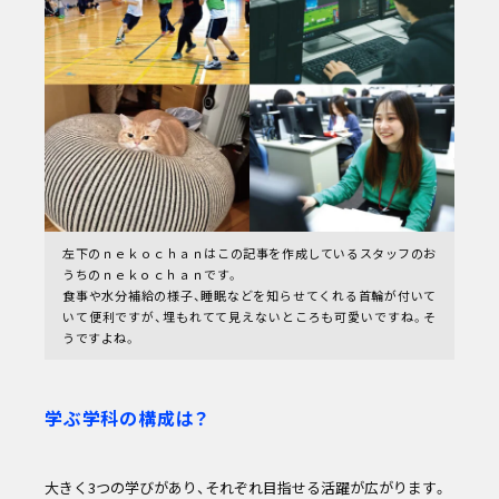
左下のｎｅｋｏｃｈａｎはこの記事を作成しているスタッフのお
うちのｎｅｋｏｃｈａｎです。
食事や水分補給の様子、睡眠などを知らせてくれる首輪が付いて
いて便利ですが、埋もれてて見えないところも可愛いですね。そ
うですよね。
学ぶ学科の構成は？
大きく3つの学びがあり、それぞれ目指せる活躍が広がります。