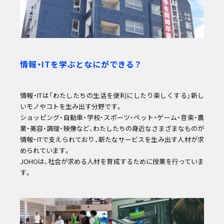
情報・ITを学ぶとなにができる？
情報・ITは「わたしたちの生活を便利にしたり楽しくする」新し
いモノやコトを生み出す分野です。
ショッピング・自動車・学校・スポーツ・ペット・ゲーム・音楽・農
業・美容・調理・映像など、わたしたちの身近なさまざまなものが
情報・ITで支えられており、新たなサービスを生み出す人材が求
められています。
JOHOは、社会が求める人材を育成するために授業を行っていま
す。