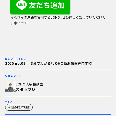
みなさんの進路を実現するJOHO、ぜひ詳しく知っていただけた
ら幸いです！
No／TITLE
2025 no.09 ／ 3分でわかる「JOHO新潟情報専門学校」
CREDIT
JOHO入学相談室
スタッフO
TAG
今日のFEATURE