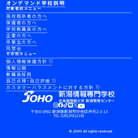
オンデマンド学校説明
対象者別メニュー
高校既卒者の方へ
保護者の方へ
学校教職員の方へ
企業の方へ
卒業生の方へ
同窓会
その他メニュー
個人情報保護方針
情報公開
教職員採用
自己点検・自己評価
カスタマーハラスメントに対する方針
〒950-0901 新潟県新潟市中央区弁天2-3-13
TEL.025(241)1181
© JOHO All rights reserved.