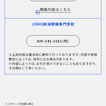
開催内容はこちら
JOHO新潟情報専門学校
025-241-1181（代）
※上記内容は基本的に無料で行っておりますが、内容や使用
教材によっては、有料になる場合があります。
※内容によっては、お引き受けできないこともありますので、
その際はご了承ください。
↑このページの先頭に戻る