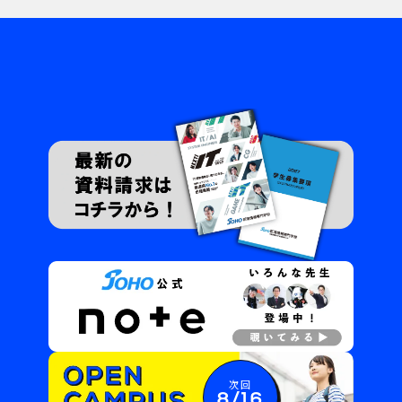
次回
8/16