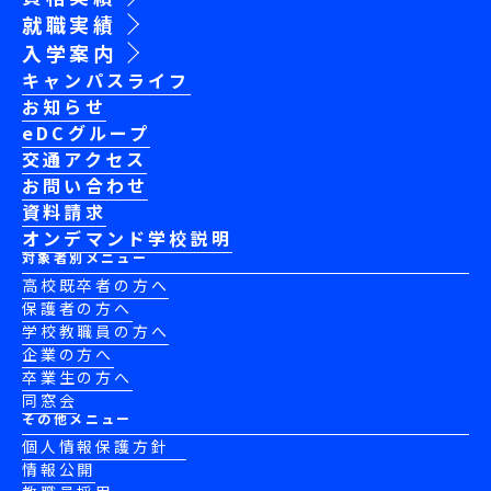
就職実績
入学案内
キャンパスライフ
お知らせ
eDCグループ
交通アクセス
お問い合わせ
資料請求
オンデマンド学校説明
対象者別メニュー
高校既卒者の方へ
保護者の方へ
学校教職員の方へ
企業の方へ
卒業生の方へ
同窓会
その他メニュー
個人情報保護方針
情報公開