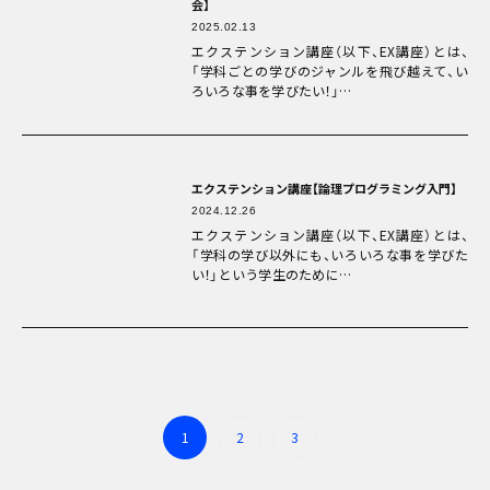
会】
2025.02.13
エクステンション講座（以下、EX講座）とは、
「学科ごとの学びのジャンルを飛び越えて、い
ろいろな事を学びたい！」…
エクステンション講座【論理プログラミング入門】
2024.12.26
エクステンション講座（以下、EX講座）とは、
「学科の学び以外にも、いろいろな事を学びた
い！」という学生のために…
1
2
3