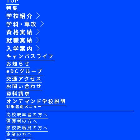
TOP
特集
学校紹介
学科・専攻
資格実績
就職実績
入学案内
キャンパスライフ
お知らせ
eDCグループ
交通アクセス
お問い合わせ
資料請求
オンデマンド学校説明
対象者別メニュー
高校既卒者の方へ
保護者の方へ
学校教職員の方へ
企業の方へ