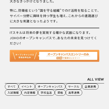
大きなきっかけとなりました。
特に、防衛省という“国を守る組織”でのIT活用を知ることで、
サイバー分野に興味を持つ学生も増え、これからの進路選び
に大きな刺激となったようです。
ITスキルは将来の夢を実現する確かな武器になります。
JOHOのオープンキャンパスで、あなたの未来を見つけてく
ださい！
ALL VIEW
すべて
イベント
オープンキャンパス
サークル
企業連携
入試情報
内定情報
学校生活
資格
高専連携