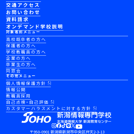
交通アクセス
お問い合わせ
資料請求
オンデマンド学校説明
対象者別メニュー
高校既卒者の方へ
保護者の方へ
学校教職員の方へ
企業の方へ
卒業生の方へ
同窓会
その他メニュー
個人情報保護方針
情報公開
教職員採用
自己点検・自己評価
カスタマーハラスメントに対する方針
〒950-0901 新潟県新潟市中央区弁天2-3-13