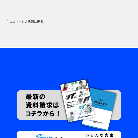
↑このページの先頭に戻る