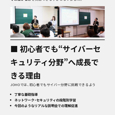
■ 初心者でも“サイバーセ
キュリティ分野”へ成長で
きる理由
JOHOでは、初心者でもサイバー分野に挑戦できるよう
丁寧な基礎指導
ネットワーク・セキュリティの段階別学習
今回のようなリアルな説明会での理解促進