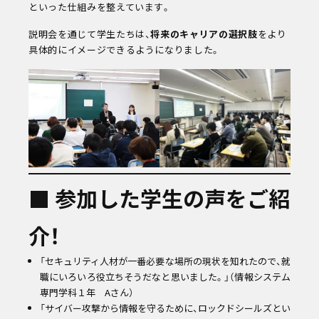
といった仕組みを整えています。
説明会を通じて学生たちは、
将来のキャリアの選択肢
をより
具体的にイメージできるようになりました。
■ 参加した学生の声をご紹
介！
「セキュリティ人材が一番必要な場所の現状を知れたので、就
職にいろいろ役立ちそうだなと思いました。」（情報システム
専門学科１年 Aさん）
「サイバー攻撃から情報を守るために、ロックドシールズとい