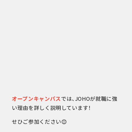
オープンキャンパス
では、JOHOが就職に強
い理由を詳しく説明しています！
せひご参加ください😊