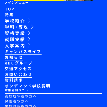
メインメニュー
TOP
特集
学校紹介
学科・専攻
資格実績
就職実績
入学案内
キャンパスライフ
お知らせ
eDCグループ
交通アクセス
お問い合わせ
資料請求
オンデマンド学校説明
対象者別メニュー
高校既卒者の方へ
保護者の方へ
学校教職員の方へ