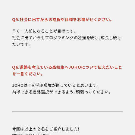
Q5.社会に出てからの抱負や目標をお聞かせください。
早く一人前になることが目標です。
社会に出てからもプログラミングの勉強を続け、成長し続け
たいです。
Q6.進路を考えている高校生へJOHOについて伝えたいこと
を一言ください。
JOHOはITを学ぶ環境が揃っていると思います。
納得できる進路選択ができるよう、頑張ってください。
今回は以上の２名をご紹介しました！