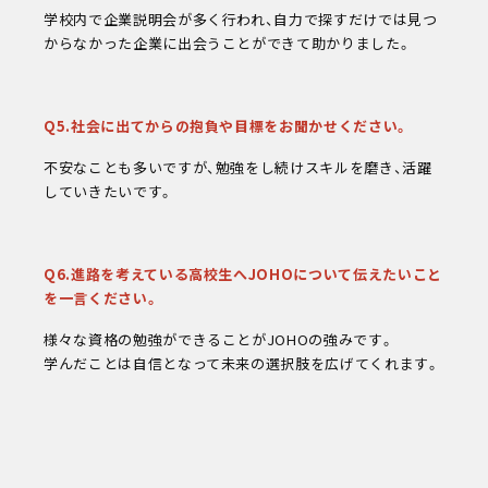
学校内で企業説明会が多く行われ、自力で探すだけでは見つ
からなかった企業に出会うことができて助かりました。
Q5.社会に出てからの抱負や目標をお聞かせください。
不安なことも多いですが、勉強をし続けスキルを磨き、活躍
していきたいです。
Q6.進路を考えている高校生へJOHOについて伝えたいこと
を一言ください。
様々な資格の勉強ができることがJOHOの強みです。
学んだことは自信となって未来の選択肢を広げてくれます。