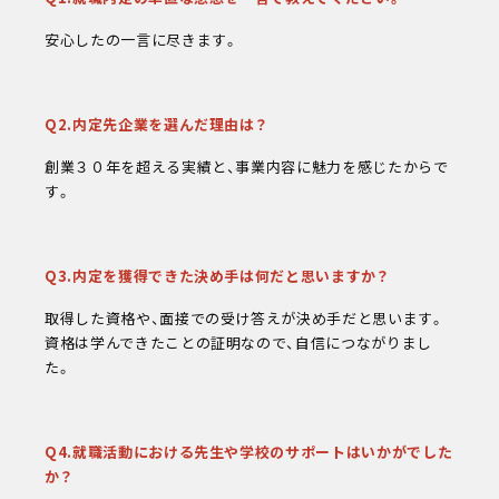
安心したの一言に尽きます。
Q2.内定先企業を選んだ理由は？
創業３０年を超える実績と、事業内容に魅力を感じたからで
す。
Q3.内定を獲得できた決め手は何だと思いますか？
取得した資格や、面接での受け答えが決め手だと思います。
資格は学んできたことの証明なので、自信につながりまし
た。
Q4.就職活動における先生や学校のサポートはいかがでした
か？