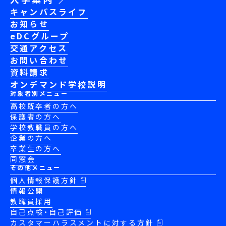
キャンパスライフ
お知らせ
eDCグループ
交通アクセス
お問い合わせ
資料請求
オンデマンド学校説明
対象者別メニュー
高校既卒者の方へ
保護者の方へ
学校教職員の方へ
企業の方へ
卒業生の方へ
同窓会
その他メニュー
個人情報保護方針
情報公開
教職員採用
自己点検・自己評価
カスタマーハラスメントに対する方針