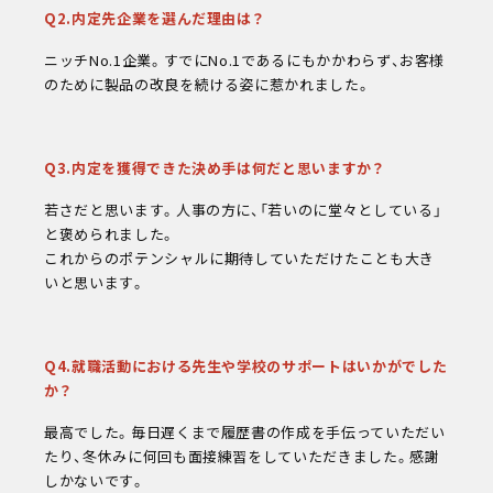
Q2.内定先企業を選んだ理由は？
ニッチNo.1企業。すでにNo.1であるにもかかわらず、お客様
のために製品の改良を続ける姿に惹かれました。
Q3.内定を獲得できた決め手は何だと思いますか？
若さだと思います。人事の方に、「若いのに堂々としている」
と褒められました。
これからのポテンシャルに期待していただけたことも大き
いと思います。
Q4.就職活動における先生や学校のサポートはいかがでした
か？
最高でした。毎日遅くまで履歴書の作成を手伝っていただい
たり、冬休みに何回も面接練習をしていただきました。感謝
しかないです。