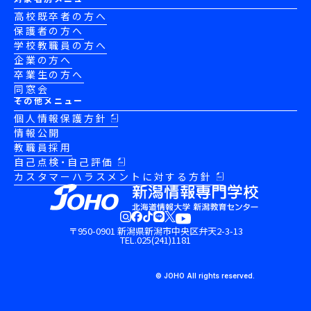
高校既卒者の方へ
保護者の方へ
学校教職員の方へ
企業の方へ
卒業生の方へ
同窓会
その他メニュー
個人情報保護方針
情報公開
教職員採用
自己点検・自己評価
カスタマーハラスメントに対する方針
〒950-0901 新潟県新潟市中央区弁天2-3-13
TEL.025(241)1181
© JOHO All rights reserved.