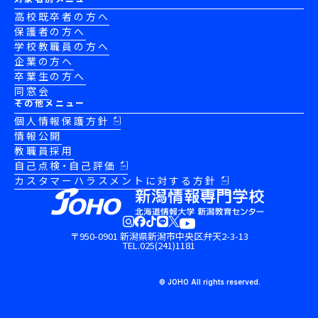
高校既卒者の方へ
保護者の方へ
学校教職員の方へ
企業の方へ
卒業生の方へ
同窓会
その他メニュー
個人情報保護方針
情報公開
教職員採用
自己点検・自己評価
カスタマーハラスメントに対する方針
〒950-0901 新潟県新潟市中央区弁天2-3-13
TEL.025(241)1181
© JOHO All rights reserved.